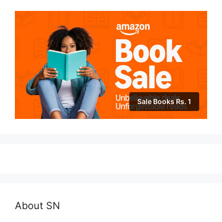
Sale Books Rs. 1
About SN