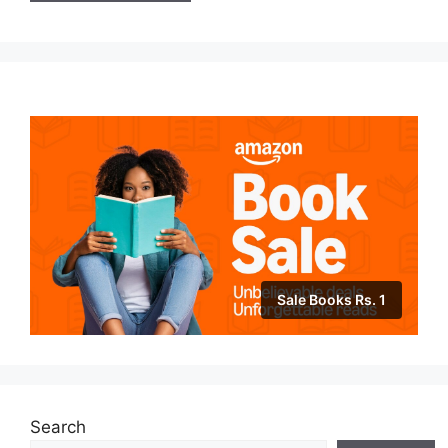
Sale Books Rs. 1
Search