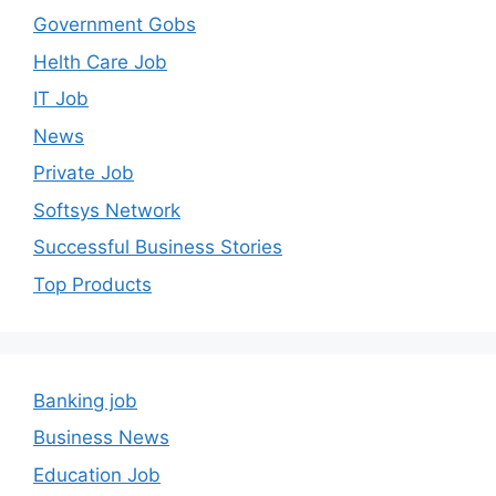
Government Gobs
Helth Care Job
IT Job
News
Private Job
Softsys Network
Successful Business Stories
Top Products
Banking job
Business News
Education Job