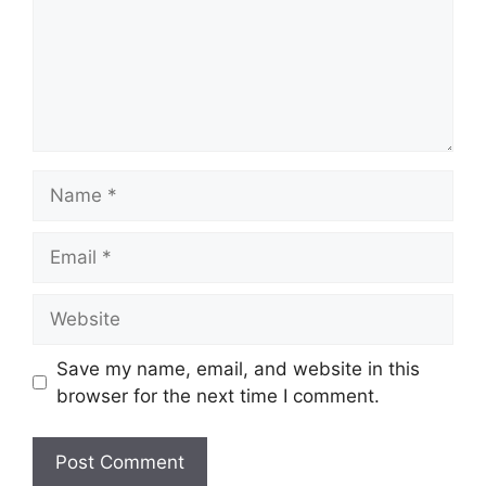
Name
Email
Website
Save my name, email, and website in this
browser for the next time I comment.