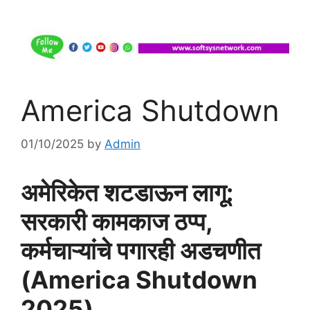
America Shutdown
01/10/2025
by
Admin
अमेरिकेत शटडाऊन लागू:
सरकारी कामकाज ठप्प,
कर्मचाऱ्यांचे पगारही अडचणीत
(America Shutdown
2025)