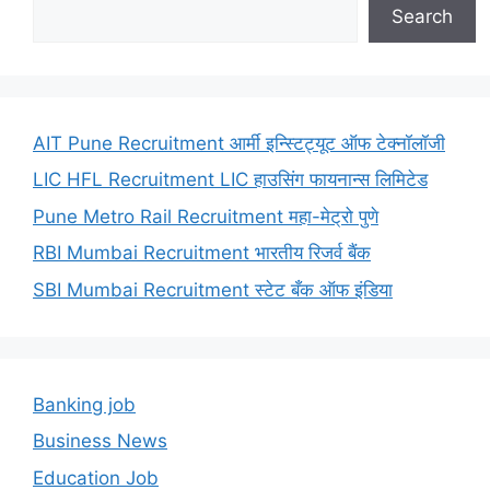
Search
AIT Pune Recruitment आर्मी इन्स्टिट्यूट ऑफ टेक्नॉलॉजी
LIC HFL Recruitment LIC हाउसिंग फायनान्स लिमिटेड
Pune Metro Rail Recruitment महा-मेट्रो पुणे
RBI Mumbai Recruitment भारतीय रिजर्व बैंक
SBI Mumbai Recruitment स्टेट बँक ऑफ इंडिया
Banking job
Business News
Education Job