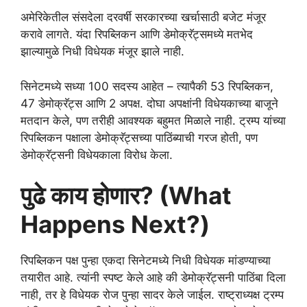
अमेरिकेतील संसदेला दरवर्षी सरकारच्या खर्चासाठी बजेट मंजूर
करावे लागते. यंदा रिपब्लिकन आणि डेमोक्रॅट्समध्ये मतभेद
झाल्यामुळे निधी विधेयक मंजूर झाले नाही.
सिनेटमध्ये सध्या 100 सदस्य आहेत – त्यापैकी 53 रिपब्लिकन,
47 डेमोक्रॅट्स आणि 2 अपक्ष. दोघा अपक्षांनी विधेयकाच्या बाजूने
मतदान केले, पण तरीही आवश्यक बहुमत मिळाले नाही. ट्रम्प यांच्या
रिपब्लिकन पक्षाला डेमोक्रॅट्सच्या पाठिंब्याची गरज होती, पण
डेमोक्रॅट्सनी विधेयकाला विरोध केला.
पुढे काय होणार? (What
Happens Next?)
रिपब्लिकन पक्ष पुन्हा एकदा सिनेटमध्ये निधी विधेयक मांडण्याच्या
तयारीत आहे. त्यांनी स्पष्ट केले आहे की डेमोक्रॅट्सनी पाठिंबा दिला
नाही, तर हे विधेयक रोज पुन्हा सादर केले जाईल. राष्ट्राध्यक्ष ट्रम्प