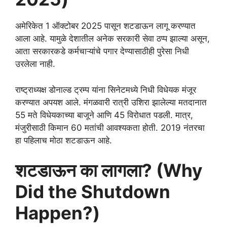
अमेरिकेत 1 ऑक्टोबर 2025 पासून शटडाऊन लागू करण्यात
आला आहे. यामुळे देशातील अनेक सरकारी सेवा ठप्प झाल्या असून,
आता सरकारकडे कर्मचाऱ्यांचे पगार देण्यासाठीही पुरेसा निधी
उरलेला नाही.
राष्ट्राध्यक्ष डोनाल्ड ट्रम्प यांना सिनेटमध्ये निधी विधेयक मंजूर
करण्यात अपयश आले. मंगळवारी रात्री उशिरा झालेल्या मतदानात
55 मते विधेयकाच्या बाजूने आणि 45 विरोधात पडली. मात्र,
मंजुरीसाठी किमान 60 मतांची आवश्यकता होती. 2019 नंतरचा
हा पहिलाच मोठा शटडाऊन आहे.
शटडाऊन का लागला? (Why
Did the Shutdown
Happen?)