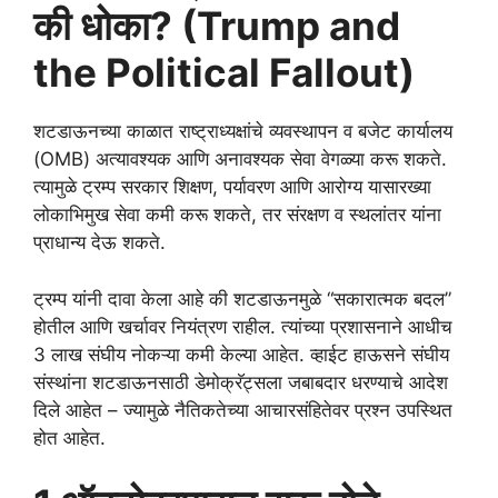
की धोका? (Trump and
the Political Fallout)
शटडाऊनच्या काळात राष्ट्राध्यक्षांचे व्यवस्थापन व बजेट कार्यालय
(OMB) अत्यावश्यक आणि अनावश्यक सेवा वेगळ्या करू शकते.
त्यामुळे ट्रम्प सरकार शिक्षण, पर्यावरण आणि आरोग्य यासारख्या
लोकाभिमुख सेवा कमी करू शकते, तर संरक्षण व स्थलांतर यांना
प्राधान्य देऊ शकते.
ट्रम्प यांनी दावा केला आहे की शटडाऊनमुळे “सकारात्मक बदल”
होतील आणि खर्चावर नियंत्रण राहील. त्यांच्या प्रशासनाने आधीच
3 लाख संघीय नोकऱ्या कमी केल्या आहेत. व्हाईट हाऊसने संघीय
संस्थांना शटडाऊनसाठी डेमोक्रॅट्सला जबाबदार धरण्याचे आदेश
दिले आहेत – ज्यामुळे नैतिकतेच्या आचारसंहितेवर प्रश्न उपस्थित
होत आहेत.