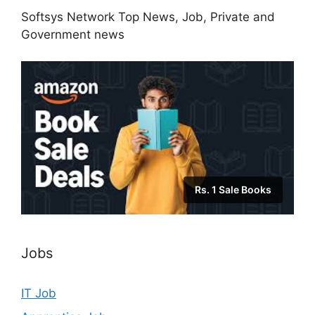
Softsys Network Top News, Job, Private and
Government news
Rs. 1 Sale Books
Jobs
IT Job