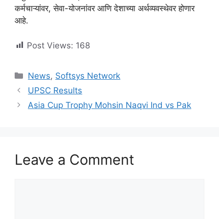
कर्मचाऱ्यांवर, सेवा-योजनांवर आणि देशाच्या अर्थव्यवस्थेवर होणार
आहे.
Post Views:
168
Categories
News
,
Softsys Network
UPSC Results
Asia Cup Trophy Mohsin Naqvi Ind vs Pak
Leave a Comment
Comment