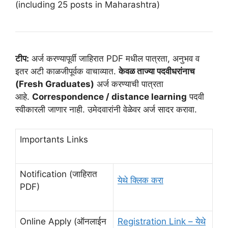
(including 25 posts in Maharashtra)
टीप:
अर्ज करण्यापूर्वी जाहिरात PDF मधील पात्रता, अनुभव व
इतर अटी काळजीपूर्वक वाचाव्यात.
केवळ ताज्या पदवीधरांनाच
(Fresh Graduates)
अर्ज करण्याची पात्रता
आहे.
Correspondence / distance learning
पदवी
स्वीकारली जाणार नाही. उमेदवारांनी वेळेवर अर्ज सादर करावा.
Importants Links
Notification (जाहिरात
येथे क्लिक करा
PDF)
Online Apply (ऑनलाईन
Registration Link – येथे