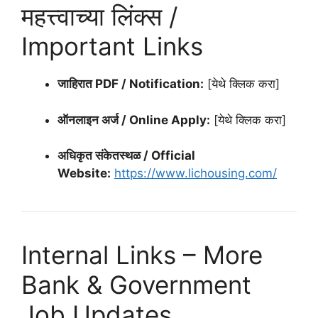
महत्त्वाच्या लिंक्स /
Important Links
जाहिरात PDF / Notification:
[येथे क्लिक करा]
ऑनलाइन अर्ज / Online Apply:
[येथे क्लिक करा]
अधिकृत संकेतस्थळ / Official
Website:
https://www.lichousing.com/
Internal Links – More
Bank & Government
Job Updates