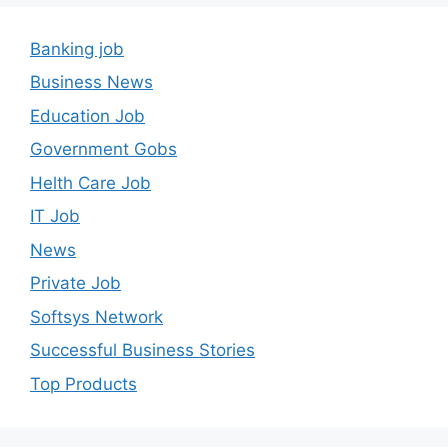
Banking job
Business News
Education Job
Government Gobs
Helth Care Job
IT Job
News
Private Job
Softsys Network
Successful Business Stories
Top Products