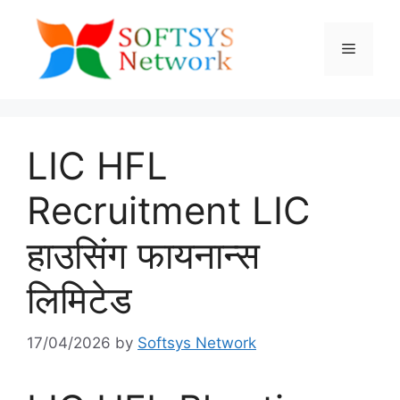
Skip
to
Menu
content
LIC HFL
Recruitment LIC
हाउसिंग फायनान्स
लिमिटेड
17/04/2026
by
Softsys Network