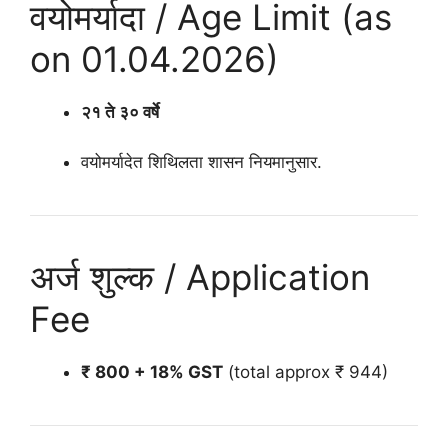
वयोमर्यादा / Age Limit (as
on 01.04.2026)
२१ ते ३० वर्षे
वयोमर्यादेत शिथिलता शासन नियमानुसार.
अर्ज शुल्क / Application
Fee
₹ 800 + 18% GST
(total approx ₹ 944)