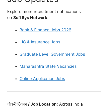
Explore more recruitment notifications
on
SoftSys Network
:
Bank & Finance Jobs 2026
LIC & Insurance Jobs
Graduate Level Government Jobs
Maharashtra State Vacancies
Online Application Jobs
नोकरी ठिकाण / Job Location:
Across India