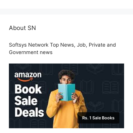
About SN
Softsys Network Top News, Job, Private and
Government news
Rs. 1 Sale Books