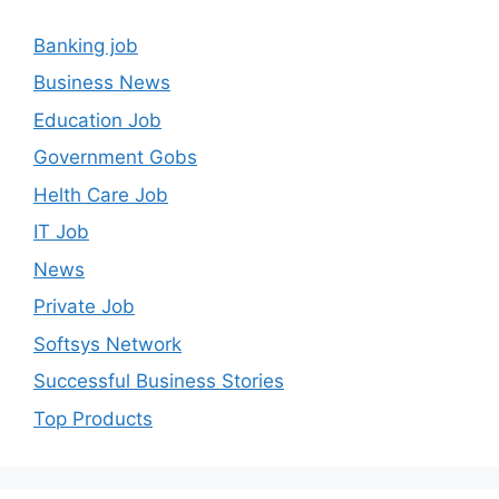
Banking job
Business News
Education Job
Government Gobs
Helth Care Job
IT Job
News
Private Job
Softsys Network
Successful Business Stories
Top Products