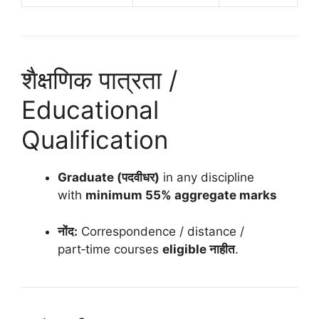
शैक्षणिक पात्रता /
Educational
Qualification
Graduate (पदवीधर)
in any discipline
with
minimum 55% aggregate marks
नोंद:
Correspondence / distance /
part‑time courses
eligible नाहीत
.