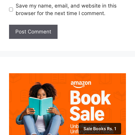
Save my name, email, and website in this
browser for the next time I comment.
Sale Books Rs. 1