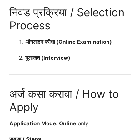
निवड प्रक्रिया / Selection
Process
ऑनलाइन परीक्षा (Online Examination)
मुलाखत (Interview)
अर्ज कसा करावा / How to
Apply
Application Mode:
Online
only
पायऱ्या / Steps: