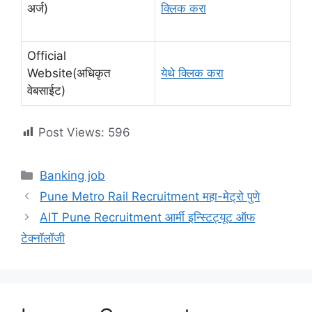
अर्ज)
क्लिक करा
Official
Website(अधिकृत
येथे क्लिक करा
वेबसाईट)
Post Views:
596
Categories
Banking job
Pune Metro Rail Recruitment महा-मेट्रो पुणे
AIT Pune Recruitment आर्मी इन्स्टिट्यूट ऑफ
टेक्नॉलॉजी