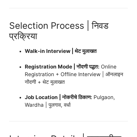
Selection Process | निवड
प्रक्रिया
Walk‑in Interview | थेट मुलाखत
Registration Mode | नोंदणी पद्धत:
Online
Registration + Offline Interview | ऑनलाइन
नोंदणी + थेट मुलाखत
Job Location | नोकरीचे ठिकाण:
Pulgaon,
Wardha | पुलगाव, वर्धा