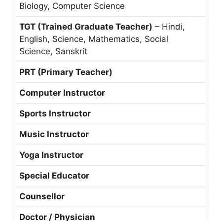
Biology, Computer Science
TGT (Trained Graduate Teacher)
– Hindi,
English, Science, Mathematics, Social
Science, Sanskrit
PRT (Primary Teacher)
Computer Instructor
Sports Instructor
Music Instructor
Yoga Instructor
Special Educator
Counsellor
Doctor / Physician