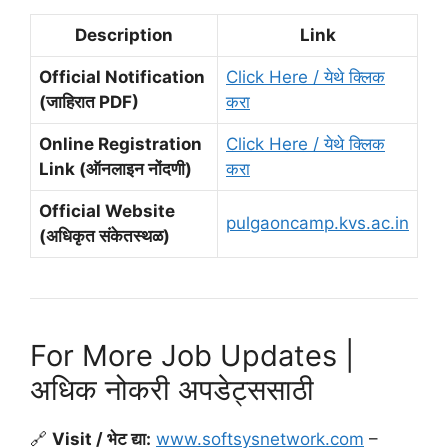
Description
Link
Official Notification
Click Here / येथे क्लिक
(जाहिरात PDF)
करा
Online Registration
Click Here / येथे क्लिक
Link (ऑनलाइन नोंदणी)
करा
Official Website
pulgaoncamp.kvs.ac.in
(अधिकृत संकेतस्थळ)
For More Job Updates |
अधिक नोकरी अपडेट्ससाठी
🔗
Visit / भेट द्या:
www.softsysnetwork.com
–