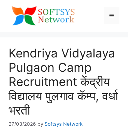
Skip
to
Menu
content
Kendriya Vidyalaya
Pulgaon Camp
Recruitment केंद्रीय
विद्यालय पुलगाव कॅम्प, वर्धा
भरती
27/03/2026
by
Softsys Network