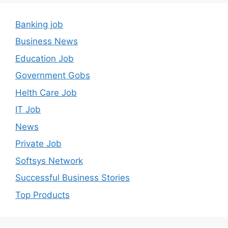
Banking job
Business News
Education Job
Government Gobs
Helth Care Job
IT Job
News
Private Job
Softsys Network
Successful Business Stories
Top Products