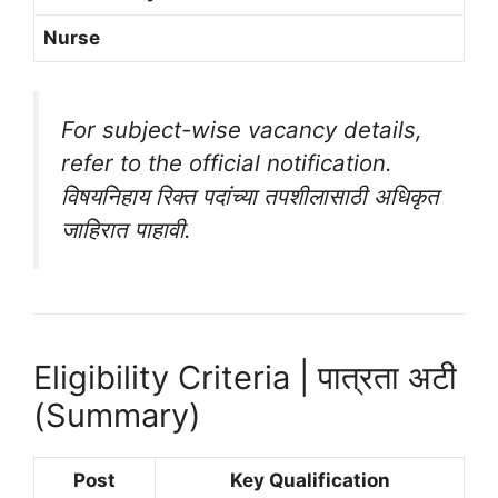
Nurse
For subject-wise vacancy details,
refer to the official notification.
विषयनिहाय रिक्त पदांच्या तपशीलासाठी अधिकृत
जाहिरात पाहावी.
Eligibility Criteria | पात्रता अटी
(Summary)
Post
Key Qualification