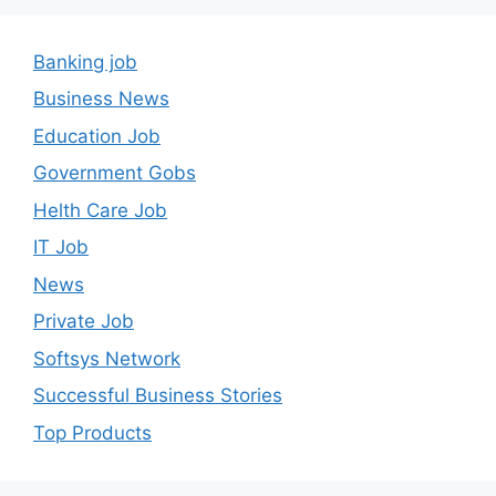
Banking job
Business News
Education Job
Government Gobs
Helth Care Job
IT Job
News
Private Job
Softsys Network
Successful Business Stories
Top Products