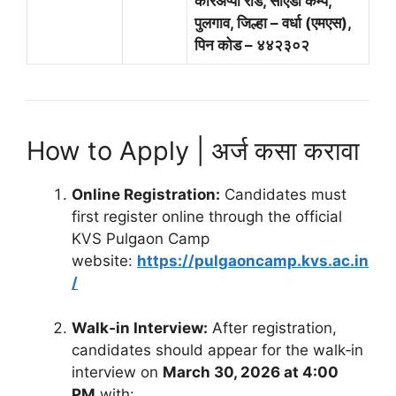
करिअप्पा रोड, सीएडी कॅम्प,
पुलगाव, जिल्हा – वर्धा (एमएस),
पिन कोड – ४४२३०२
How to Apply | अर्ज कसा करावा
Online Registration:
Candidates must
first register online through the official
KVS Pulgaon Camp
website:
https://pulgaoncamp.kvs.ac.in
/
Walk‑in Interview:
After registration,
candidates should appear for the walk‑in
interview on
March 30, 2026 at 4:00
PM
with: