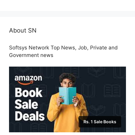
About SN
Softsys Network Top News, Job, Private and
Government news
Rs. 1 Sale Books