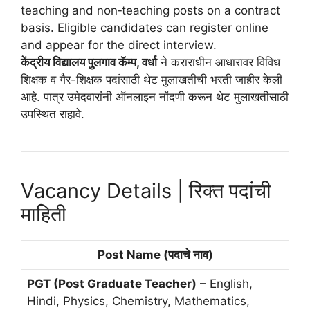
teaching and non‑teaching posts on a contract
basis. Eligible candidates can register online
and appear for the direct interview.
केंद्रीय विद्यालय पुलगाव कॅम्प, वर्धा
ने कराराधीन आधारावर विविध
शिक्षक व गैर-शिक्षक पदांसाठी थेट मुलाखतीची भरती जाहीर केली
आहे. पात्र उमेदवारांनी ऑनलाइन नोंदणी करून थेट मुलाखतीसाठी
उपस्थित राहावे.
Vacancy Details | रिक्त पदांची
माहिती
Post Name (पदाचे नाव)
PGT (Post Graduate Teacher)
– English,
Hindi, Physics, Chemistry, Mathematics,