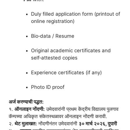
Duly filled application form (printout of
online registration)
Bio‑data / Resume
Original academic certificates and
self‑attested copies
Experience certificates (if any)
Photo ID proof
अर्ज करण्याची पद्धत:
१.
ऑनलाइन नोंदणी:
उमेदवारांनी प्रथम केंद्रीय विद्यालय पुलगाव
कॅम्पच्या अधिकृत संकेतस्थळावर ऑनलाइन नोंदणी करावी.
२.
थेट मुलाखत:
नोंदणीनंतर उमेदवारांनी
३० मार्च २०२६, दुपारी