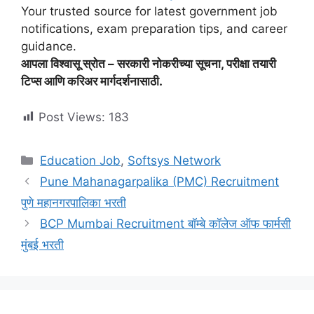
Your trusted source for latest government job
notifications, exam preparation tips, and career
guidance.
आपला विश्वासू स्रोत – सरकारी नोकरीच्या सूचना, परीक्षा तयारी
टिप्स आणि करिअर मार्गदर्शनासाठी.
Post Views:
183
Categories
Education Job
,
Softsys Network
Pune Mahanagarpalika (PMC) Recruitment
पुणे महानगरपालिका भरती
BCP Mumbai Recruitment बॉम्बे कॉलेज ऑफ फार्मसी
मुंबई भरती