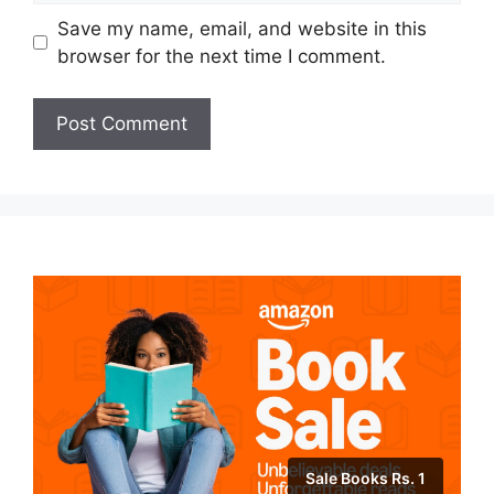
Save my name, email, and website in this
browser for the next time I comment.
Sale Books Rs. 1