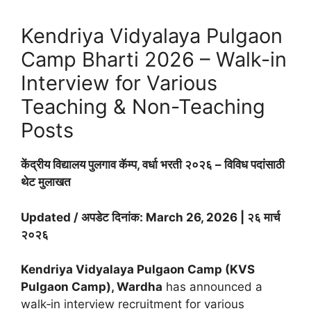
Kendriya Vidyalaya Pulgaon
Camp Bharti 2026 – Walk-in
Interview for Various
Teaching & Non-Teaching
Posts
केंद्रीय विद्यालय पुलगाव कॅम्प, वर्धा भरती २०२६ – विविध पदांसाठी
थेट मुलाखत
Updated / अपडेट दिनांक: March 26, 2026 | २६ मार्च
२०२६
Kendriya Vidyalaya Pulgaon Camp (KVS
Pulgaon Camp), Wardha
has announced a
walk‑in interview recruitment for various