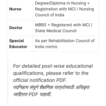
Degree/Diploma in Nursing +
Nurse
Registration with MCI / Nursing
Council of India
MBBS + Registered with MCI /
Doctor
State Medical Council
Special
As per Rehabilitation Council of
Educator
India norms
For detailed post-wise educational
qualifications, please refer to the
official notification PDF.
पदनिहाय संपूर्ण शैक्षणिक पात्रतेसाठी अधिकृत
जाहिरात PDF पाहावी.