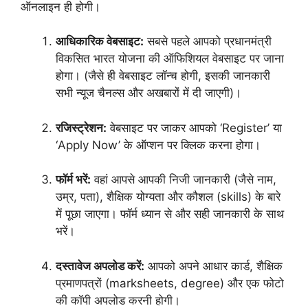
ऑनलाइन ही होगी।
आधिकारिक वेबसाइट:
सबसे पहले आपको प्रधानमंत्री
विकसित भारत योजना की ऑफिशियल वेबसाइट पर जाना
होगा। (जैसे ही वेबसाइट लॉन्च होगी, इसकी जानकारी
सभी न्यूज चैनल्स और अखबारों में दी जाएगी)।
रजिस्ट्रेशन:
वेबसाइट पर जाकर आपको ‘Register’ या
‘Apply Now’ के ऑप्शन पर क्लिक करना होगा।
फॉर्म भरें:
वहां आपसे आपकी निजी जानकारी (जैसे नाम,
उम्र, पता), शैक्षिक योग्यता और कौशल (skills) के बारे
में पूछा जाएगा। फॉर्म ध्यान से और सही जानकारी के साथ
भरें।
दस्तावेज अपलोड करें:
आपको अपने आधार कार्ड, शैक्षिक
प्रमाणपत्रों (marksheets, degree) और एक फोटो
की कॉपी अपलोड करनी होगी।