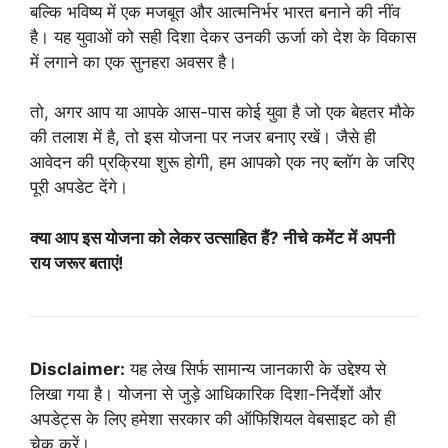
बल्कि भविष्य में एक मजबूत और आत्मनिर्भर भारत बनाने की नींव
है। यह युवाओं को सही दिशा देकर उनकी ऊर्जा को देश के विकास
में लगाने का एक सुनहरा अवसर है।
तो, अगर आप या आपके आस-पास कोई युवा है जो एक बेहतर मौके
की तलाश में है, तो इस योजना पर नजर बनाए रखें। जैसे ही
आवेदन की प्रक्रिया शुरू होगी, हम आपको एक नए ब्लॉग के जरिए
पूरी अपडेट देंगे।
क्या आप इस योजना को लेकर उत्साहित हैं? नीचे कमेंट में अपनी
राय जरूर बताएं!
Disclaimer:
यह लेख सिर्फ सामान्य जानकारी के उद्देश्य से
लिखा गया है। योजना से जुड़े आधिकारिक दिशा-निर्देशों और
अपडेट्स के लिए हमेशा सरकार की ऑफिशियल वेबसाइट को ही
चेक करें।