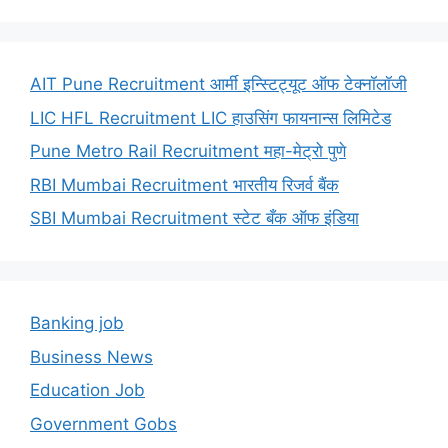
AIT Pune Recruitment आर्मी इन्स्टिट्यूट ऑफ टेक्नॉलॉजी
LIC HFL Recruitment LIC हाउसिंग फायनान्स लिमिटेड
Pune Metro Rail Recruitment महा-मेट्रो पुणे
RBI Mumbai Recruitment भारतीय रिजर्व बैंक
SBI Mumbai Recruitment स्टेट बँक ऑफ इंडिया
Banking job
Business News
Education Job
Government Gobs