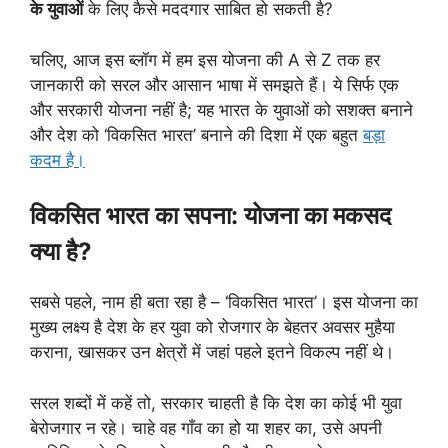
के युवाओं
के लिए कैसे मददगार साबित हो सकती है?
चलिए, आज इस ब्लॉग में हम इस योजना की A से Z तक हर
जानकारी को सरल और आसान भाषा में समझते हैं। ये सिर्फ एक
और सरकारी योजना नहीं है; यह भारत के युवाओं को सशक्त बनाने
और देश को ‘विकसित भारत’ बनाने की दिशा में एक बहुत
बड़ा
कदम है।
विकसित भारत का सपना: योजना का मकसद
क्या है?
सबसे पहले, नाम ही बता रहा है – ‘विकसित भारत’। इस योजना का
मुख्य लक्ष्य है देश के हर युवा को रोजगार के बेहतर अवसर मुहैया
कराना, खासकर उन क्षेत्रों में जहां पहले इतने विकल्प नहीं थे।
सरल शब्दों में कहें तो, सरकार चाहती है कि देश का कोई भी युवा
बेरोजगार न रहे। चाहे वह गाँव का हो या शहर का, उसे अपनी