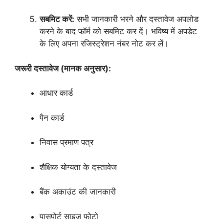
सबमिट करें:
सभी जानकारी भरने और दस्तावेज अपलोड
करने के बाद फॉर्म को सबमिट कर दें। भविष्य में अपडेट
के लिए अपना रजिस्ट्रेशन नंबर नोट कर लें।
जरूरी दस्तावेज (मानक अनुसार):
आधार कार्ड
पैन कार्ड
निवास प्रमाण पत्र
शैक्षिक योग्यता के दस्तावेज
बैंक अकाउंट की जानकारी
पासपोर्ट साइज फोटो