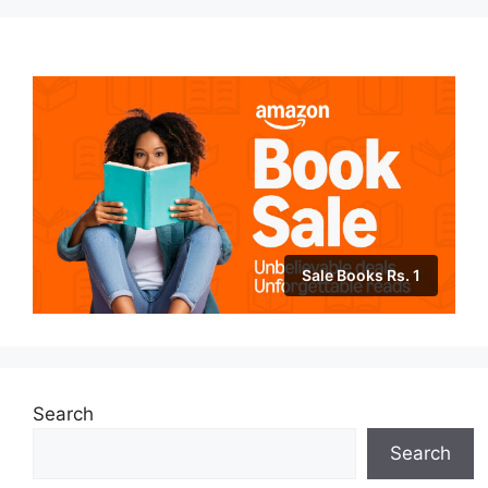
Sale Books Rs. 1
Search
Search