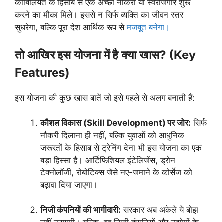
काबिलियत के हिसाब से एक अच्छी नौकरी या स्वरोजगार शुरू
करने का मौका मिले। इससे न सिर्फ व्यक्ति का जीवन स्तर
सुधरेगा, बल्कि पूरा देश आर्थिक रूप से
मजबूत बनेगा।
तो आखिर इस योजना में है क्या खास? (Key
Features)
इस योजना की कुछ खास बातें जो इसे पहले से अलग बनाती हैं:
कौशल विकास (Skill Development) पर जोर:
सिर्फ
नौकरी दिलाना ही नहीं, बल्कि युवाओं को आधुनिक
जरूरतों के हिसाब से ट्रेनिंग देना भी इस योजना का एक
बड़ा हिस्सा है। आर्टिफिशियल इंटेलिजेंस, ड्रोन
टेक्नोलॉजी, रोबोटिक्स जैसे नए-जमाने के कोर्सेज को
बढ़ावा दिया जाएगा।
निजी कंपनियों की भागीदारी:
सरकार अब अकेले ये बोझ