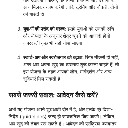
नहीं उठाएगी। बल्कि, वह निजी कंपनियों और उद्योगों के
साथ मिलकर काम करेगी ताकि ट्रेनिंग और नौकरी, दोनों
की गारंटी हो।
युवाओं की पसंद को महत्व:
इसमें युवाओं को उनकी रुचि
और योग्यता के अनुसार क्षेत्र चुनने की आजादी होगी।
जबरदस्ती कुछ भी नहीं थोपा जाएगा।
स्टार्ट-अप और स्वरोजगार को बढ़ावा:
सिर्फ नौकरी ही नहीं,
अगर आप अपना खुद का व्यवसाय शुरू करना चाहते हैं, तो
इस योजना के तहत आपको लोन, मार्गदर्शन और अन्य
सुविधाएं मिल सकती हैं।
सबसे जरूरी सवाल: आवेदन कैसे करें?
अभी यह योजना अपने शुरुआती दौर में है, और इसके पूरे दिशा-
निर्देश (guidelines) जल्द ही सार्वजनिक किए जाएंगे। लेकिन,
आप खुद को तैयार रख सकते हैं। आवेदन की प्रक्रिया ज्यादातर