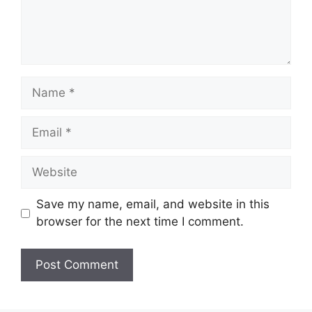
Name
Email
Website
Save my name, email, and website in this
browser for the next time I comment.