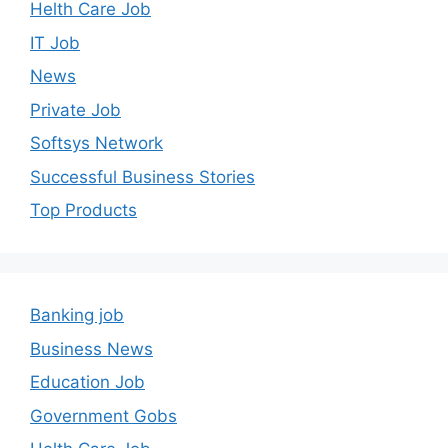
Helth Care Job
IT Job
News
Private Job
Softsys Network
Successful Business Stories
Top Products
Banking job
Business News
Education Job
Government Gobs