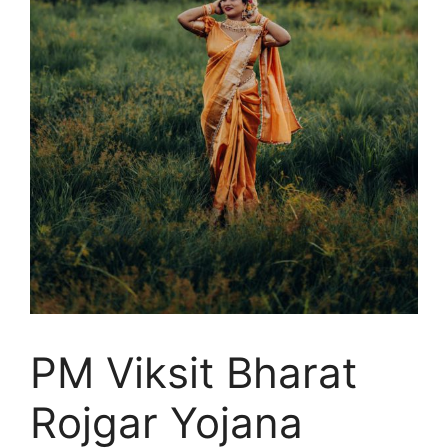
PM Viksit Bharat
Rojgar Yojana