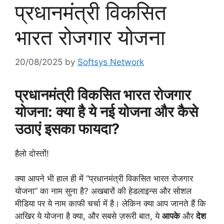
प्रधानमंत्री विकसित
भारत रोजगार योजना
20/08/2025
by
Softsys Network
प्रधानमंत्री विकसित भारत रोजगार
योजना: क्या है ये नई योजना और कैसे
उठाएं इसका फायदा?
हैलो दोस्तों!
क्या आपने भी हाल ही में “प्रधानमंत्री विकसित भारत रोजगार
योजना” का नाम सुना है? अखबारों की हेडलाइन्स और सोशल
मीडिया पर ये नाम काफी चर्चा में है। लेकिन क्या आप जानते हैं कि
आखिर ये योजना है क्या, और सबसे ज़रूरी बात, ये
आपके
और
देश