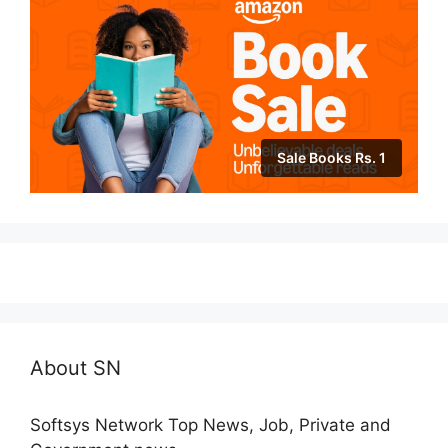
Sale Books Rs. 1
About SN
Softsys Network Top News, Job, Private and