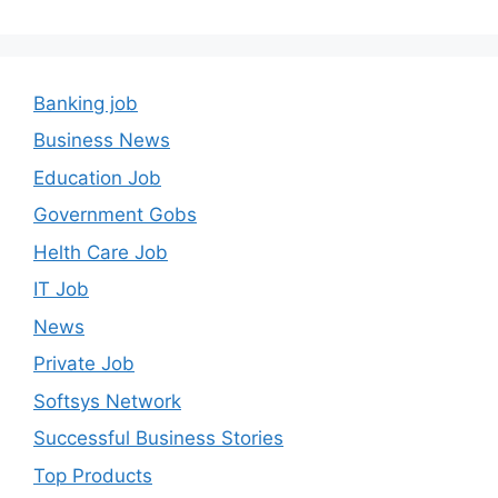
Banking job
Business News
Education Job
Government Gobs
Helth Care Job
IT Job
News
Private Job
Softsys Network
Successful Business Stories
Top Products