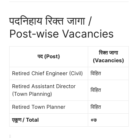
पदनिहाय रिक्त जागा /
Post‑wise Vacancies
रिक्त जागा
पद (Post)
(Vacancies)
Retired Chief Engineer (Civil)
विहित
Retired Assistant Director
विहित
(Town Planning)
Retired Town Planner
विहित
एकूण / Total
०७