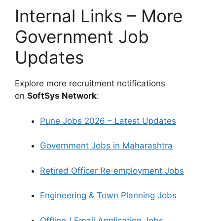
Internal Links – More
Government Job
Updates
Explore more recruitment notifications
on
SoftSys Network
:
Pune Jobs 2026 – Latest Updates
Government Jobs in Maharashtra
Retired Officer Re‑employment Jobs
Engineering & Town Planning Jobs
Offline / Email Application Jobs