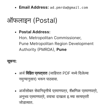
Email Address:
ad.pmrda@gmail.com
ऑफलाइन (Postal)
Postal Address:
Hon. Metropolitan Commissioner,
Pune Metropolitan Region Development
Authority (PMRDA),
Pune
सूचना:
अर्ज
विहित प्रपत्रात
(जाहिरात PDF मध्ये दिलेल्या
नमुन्यानुसार) भरून पाठवावा.
अर्जासोबत सेवानिवृत्तीचे प्रमाणपत्र, शैक्षणिक प्रमाणपत्रे,
अनुभव प्रमाणपत्रे, वयाचा दाखला इ.च्या सत्यप्रती
जोडाव्यात.