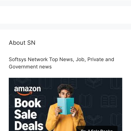
About SN
Softsys Network Top News, Job, Private and
Government news