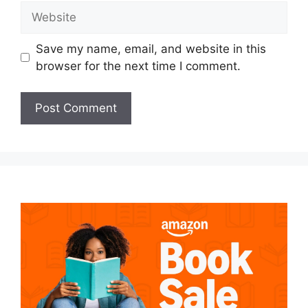
Website
Save my name, email, and website in this
browser for the next time I comment.