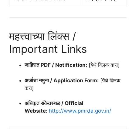
महत्त्वाच्या लिंक्स /
Important Links
जाहिरात PDF / Notification:
[येथे क्लिक करा]
अर्जाचा नमुना / Application Form:
[येथे क्लिक
करा]
अधिकृत संकेतस्थळ / Official
Website:
http://www.pmrda.gov.in/