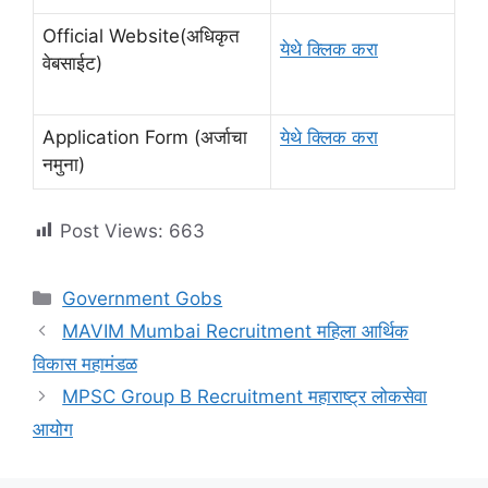
Official Website(अधिकृत
येथे क्लिक करा
वेबसाईट)
Application Form (अर्जाचा
येथे क्लिक करा
नमुना)
Post Views:
663
Categories
Government Gobs
MAVIM Mumbai Recruitment महिला आर्थिक
विकास महामंडळ
MPSC Group B Recruitment महाराष्ट्र लोकसेवा
आयोग