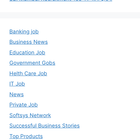
Banking job
Business News
Education Job
Government Gobs
Helth Care Job
IT Job
News
Private Job
Softsys Network
Successful Business Stories
Top Products