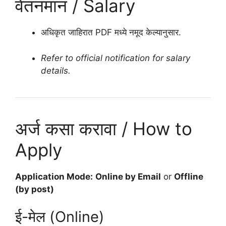
वेतनमान / Salary
अधिकृत जाहिरात PDF मध्ये नमूद केल्यानुसार.
Refer to official notification for salary
details.
अर्ज कसा करावा / How to
Apply
Application Mode:
Online by Email
or
Offline
(by post)
ई-मेल (Online)