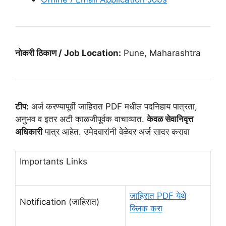
नोकरी ठिकाण / Job Location:
Pune, Maharashtra
टीप:
अर्ज करण्यापूर्वी जाहिरात PDF मधील पदनिहाय पात्रता,
अनुभव व इतर अटी काळजीपूर्वक वाचाव्यात.
केवळ सेवानिवृत्त
अधिकारी
पात्र आहेत. उमेदवारांनी वेळेवर अर्ज सादर करावा
Importants Links
जाहिरात PDF
येथे
Notification (जाहिरात)
क्लिक करा