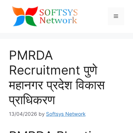
Skip
to
Menu
content
PMRDA
Recruitment पुणे
महानगर प्रदेश विकास
प्राधिकरण
13/04/2026
by
Softsys Network