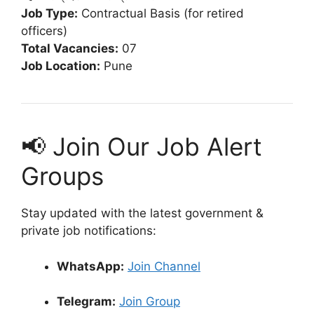
Job Type:
Contractual Basis (for retired
officers)
Total Vacancies:
07
Job Location:
Pune
📢 Join Our Job Alert
Groups
Stay updated with the latest government &
private job notifications:
WhatsApp:
Join Channel
Telegram:
Join Group