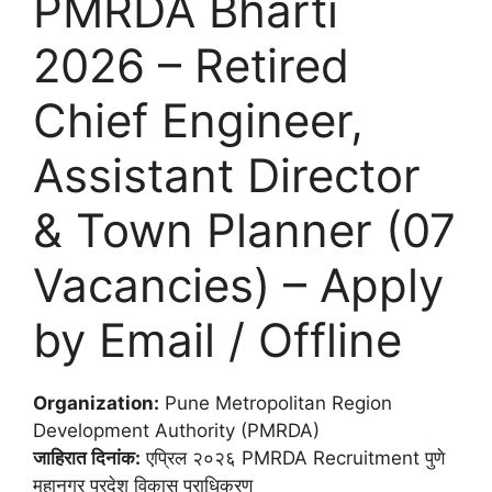
PMRDA Bharti
2026 – Retired
Chief Engineer,
Assistant Director
& Town Planner (07
Vacancies) – Apply
by Email / Offline
Organization:
Pune Metropolitan Region
Development Authority (PMRDA)
जाहिरात दिनांक:
एप्रिल २०२६ PMRDA Recruitment पुणे
महानगर प्रदेश विकास प्राधिकरण