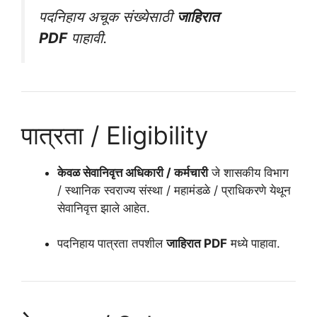
पदनिहाय अचूक संख्येसाठी
जाहिरात
PDF
पाहावी.
पात्रता / Eligibility
केवळ सेवानिवृत्त अधिकारी / कर्मचारी
जे शासकीय विभाग
/ स्थानिक स्वराज्य संस्था / महामंडळे / प्राधिकरणे येथून
सेवानिवृत्त झाले आहेत.
पदनिहाय पात्रता तपशील
जाहिरात PDF
मध्ये पाहावा.