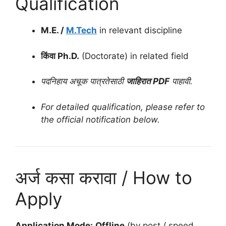
Qualification
M.E. /
M.Tech
in relevant discipline
किंवा Ph.D.
(Doctorate) in related field
पदनिहाय अचूक पात्रतेसाठी
जाहिरात PDF
पाहावी.
For detailed qualification, please refer to
the official notification below.
अर्ज कसा करावा / How to
Apply
Application Mode:
Offline
(by post / speed