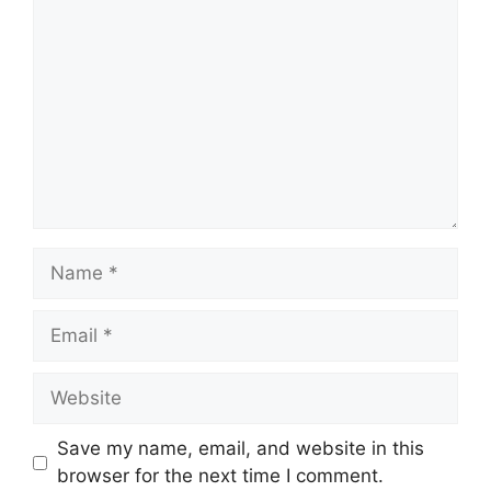
Name
Email
Website
Save my name, email, and website in this
browser for the next time I comment.