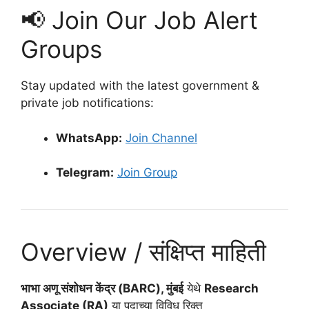
📢 Join Our Job Alert
Groups
Stay updated with the latest government &
private job notifications:
WhatsApp:
Join Channel
Telegram:
Join Group
Overview / संक्षिप्त माहिती
भाभा अणू संशोधन केंद्र (BARC), मुंबई
येथे
Research
Associate (RA)
या पदाच्या विविध रिक्त