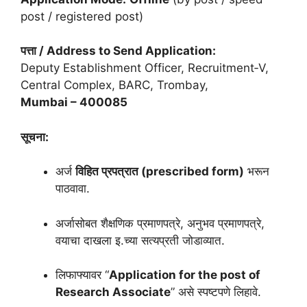
post / registered post)
पत्ता / Address to Send Application:
Deputy Establishment Officer, Recruitment‑V,
Central Complex, BARC, Trombay,
Mumbai – 400085
सूचना:
अर्ज
विहित प्रपत्रात (prescribed form)
भरून
पाठवावा.
अर्जासोबत शैक्षणिक प्रमाणपत्रे, अनुभव प्रमाणपत्रे,
वयाचा दाखला इ.च्या सत्यप्रती जोडाव्यात.
लिफाफ्यावर “
Application for the post of
Research Associate
” असे स्पष्टपणे लिहावे.