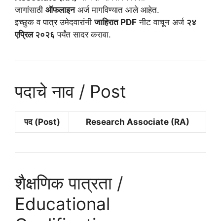
जागांसाठी
ऑफलाइन
अर्ज मागविण्यात आले आहेत.
इच्छुक व पात्र उमेदवारांनी
जाहिरात PDF
नीट वाचून अर्ज
२४
एप्रिल २०२६
पर्यंत सादर करावा.
पदाचे नाव / Post
पद (Post)
Research Associate (RA)
शैक्षणिक पात्रता /
Educational