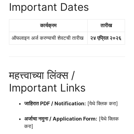
Important Dates
कार्यक्रम
तारीख
ऑफलाइन अर्ज करण्याची शेवटची तारीख
२४ एप्रिल २०२६
महत्त्वाच्या लिंक्स /
Important Links
जाहिरात PDF / Notification:
[येथे क्लिक करा]
अर्जाचा नमुना / Application Form:
[येथे क्लिक
करा]