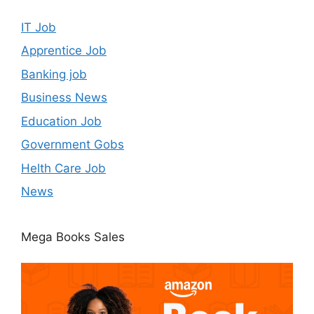
IT Job
Apprentice Job
Banking job
Business News
Education Job
Government Gobs
Helth Care Job
News
Mega Books Sales