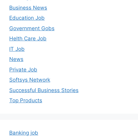
Business News
Education Job
Government Gobs
Helth Care Job
IT Job
News
Private Job
Softsys Network
Successful Business Stories
Top Products
Banking job