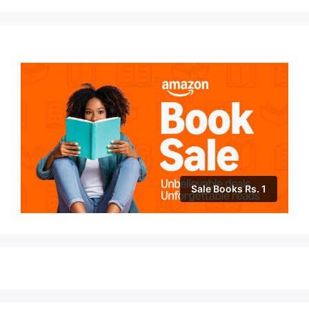
Sale Books Rs. 1