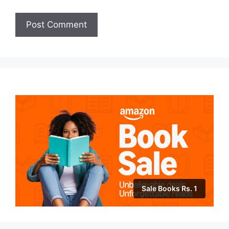
Sale Books Rs. 1