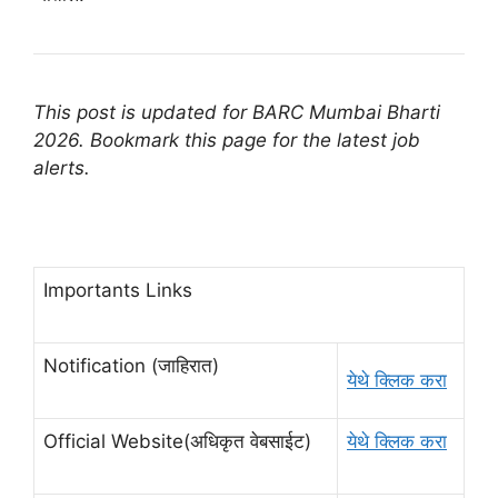
This post is updated for BARC Mumbai Bharti
2026. Bookmark this page for the latest job
alerts.
Importants Links
Notification (जाहिरात)
येथे क्लिक करा
Official Website(अधिकृत वेबसाईट)
येथे क्लिक करा