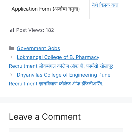
येथे क्लिक करा
Application Form (अर्जाचा नमुना)
Post Views:
182
Categories
Government Gobs
Lokmangal College of B. Pharmacy
Recruitment लोकमंगल कॉलेज ऑफ बी. फार्मसी सोलापूर
Dnyanvilas College of Engineering Pune
Recruitment ज्ञानविलास कॉलेज ऑफ इंजिनीअरिंग,
Leave a Comment
Comment