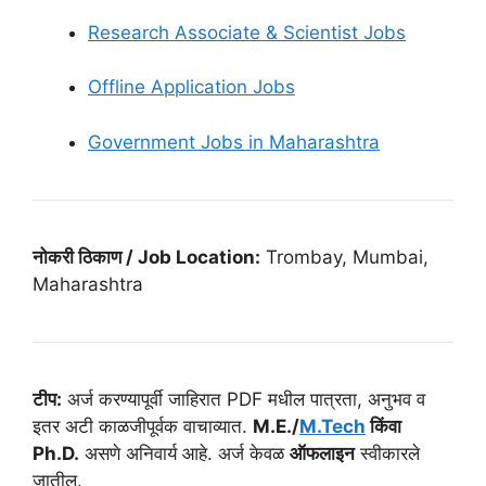
Research Associate & Scientist Jobs
Offline Application Jobs
Government Jobs in Maharashtra
नोकरी ठिकाण / Job Location:
Trombay, Mumbai,
Maharashtra
टीप:
अर्ज करण्यापूर्वी जाहिरात PDF मधील पात्रता, अनुभव व
इतर अटी काळजीपूर्वक वाचाव्यात.
M.E./
M.Tech
किंवा
Ph.D.
असणे अनिवार्य आहे. अर्ज केवळ
ऑफलाइन
स्वीकारले
जातील.