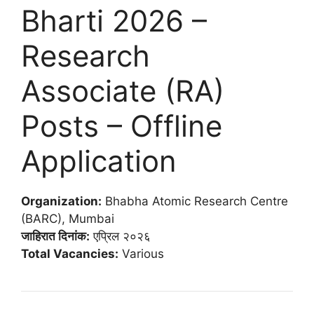
Bharti 2026 –
Research
Associate (RA)
Posts – Offline
Application
Organization:
Bhabha Atomic Research Centre
(BARC), Mumbai
जाहिरात दिनांक:
एप्रिल २०२६
Total Vacancies:
Various