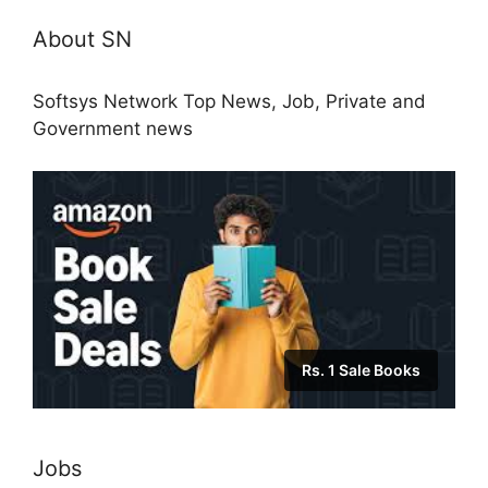
About SN
Softsys Network Top News, Job, Private and
Government news
Rs. 1 Sale Books
Jobs