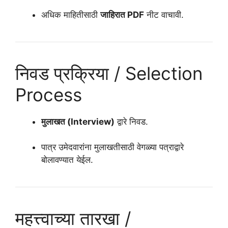
अधिक माहितीसाठी
जाहिरात PDF
नीट वाचावी.
निवड प्रक्रिया / Selection
Process
मुलाखत (Interview)
द्वारे निवड.
पात्र उमेदवारांना मुलाखतीसाठी वेगळ्या पत्राद्वारे
बोलावण्यात येईल.
महत्त्वाच्या तारखा /