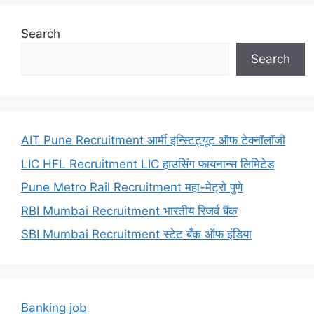
Search
Search
AIT Pune Recruitment आर्मी इन्स्टिट्यूट ऑफ टेक्नॉलॉजी
LIC HFL Recruitment LIC हाउसिंग फायनान्स लिमिटेड
Pune Metro Rail Recruitment महा-मेट्रो पुणे
RBI Mumbai Recruitment भारतीय रिजर्व बैंक
SBI Mumbai Recruitment स्टेट बँक ऑफ इंडिया
Banking job