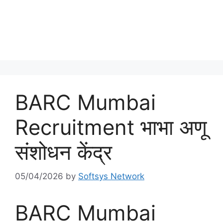
BARC Mumbai
Recruitment भाभा अणू
संशोधन केंद्र
05/04/2026
by
Softsys Network
BARC Mumbai