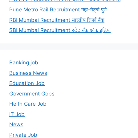
Pune Metro Rail Recruitment महा-मेट्रो पुणे
RBI Mumbai Recruitment भारतीय रिजर्व बैंक
SBI Mumbai Recruitment स्टेट बँक ऑफ इंडिया
Banking job
Business News
Education Job
Government Gobs
Helth Care Job
IT Job
News
Private Job