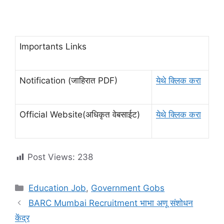
Importants Links
Notification (जाहिरात PDF)
येथे क्लिक करा
Official Website(अधिकृत वेबसाईट)
येथे क्लिक करा
Post Views:
238
Categories
Education Job
,
Government Gobs
BARC Mumbai Recruitment भाभा अणू संशोधन
केंद्र