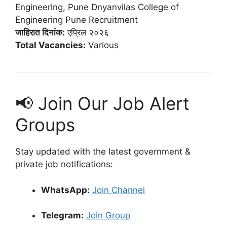
Engineering, Pune Dnyanvilas College of
Engineering Pune Recruitment
जाहिरात दिनांक:
एप्रिल २०२६
Total Vacancies:
Various
📢 Join Our Job Alert
Groups
Stay updated with the latest government &
private job notifications:
WhatsApp:
Join Channel
Telegram:
Join Group