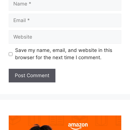
Name
Email
Website
Save my name, email, and website in this
browser for the next time I comment.