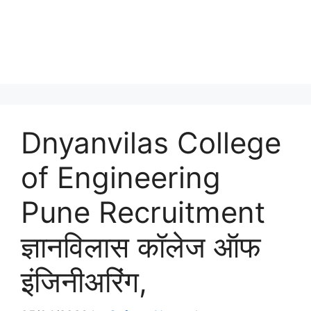
Dnyanvilas College
of Engineering
Pune Recruitment
ज्ञानविलास कॉलेज ऑफ
इंजिनीअरिंग,