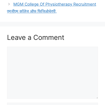
MGM College Of Physiotherapy Recruitment
एमजीएम कॉलेज ऑफ फिजिओथेरपी,
Leave a Comment
Comment