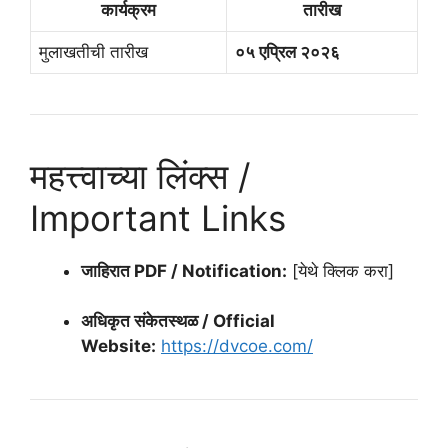
कार्यक्रम
तारीख
मुलाखतीची तारीख
०५ एप्रिल २०२६
महत्त्वाच्या लिंक्स /
Important Links
जाहिरात PDF / Notification:
[येथे क्लिक करा]
अधिकृत संकेतस्थळ / Official
Website:
https://dvcoe.com/