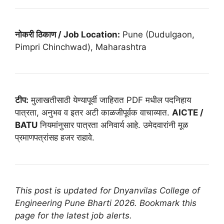
नोकरी ठिकाण / Job Location:
Pune (Dudulgaon,
Pimpri Chinchwad), Maharashtra
टीप:
मुलाखतीसाठी येण्यापूर्वी जाहिरात PDF मधील पदनिहाय
पात्रता, अनुभव व इतर अटी काळजीपूर्वक वाचाव्यात.
AICTE /
BATU
नियमांनुसार पात्रता अनिवार्य आहे. उमेदवारांनी मूळ
प्रमाणपत्रांसह हजर राहावे.
This post is updated for Dnyanvilas College of
Engineering Pune Bharti 2026. Bookmark this
page for the latest job alerts.