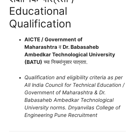
Educational
Qualification
AICTE / Government of
Maharashtra
व
Dr. Babasaheb
Ambedkar Technological University
(BATU)
च्या नियमांनुसार पात्रता.
Qualification and eligibility criteria as per
All India Council for Technical Education /
Government of Maharashtra & Dr.
Babasaheb Ambedkar Technological
University norms. Dnyanvilas College of
Engineering Pune Recruitment