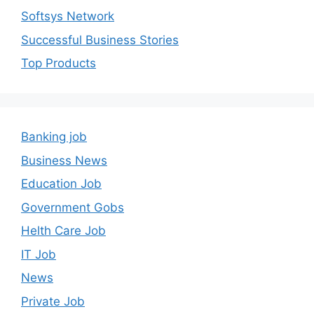
Softsys Network
Successful Business Stories
Top Products
Banking job
Business News
Education Job
Government Gobs
Helth Care Job
IT Job
News
Private Job