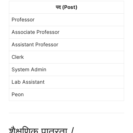
पद (Post)
Professor
Associate Professor
Assistant Professor
Clerk
System Admin
Lab Assistant
Peon
शैक्षणिक पात्रता /