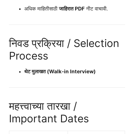
अधिक माहितीसाठी
जाहिरात PDF
नीट वाचावी.
निवड प्रक्रिया / Selection
Process
थेट मुलाखत (Walk‑in Interview)
महत्त्वाच्या तारखा /
Important Dates