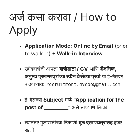
अर्ज कसा करावा / How to
Apply
Application Mode:
Online by Email
(prior
to walk‑in)
+ Walk‑in Interview
उमेदवारांनी आपला
बायोडाटा / CV
आणि
शैक्षणिक,
अनुभव प्रमाणपत्रांच्या स्कॅन केलेल्या प्रती
या ई-मेलवर
पाठवाव्यात:
recruitment.dvcoe@gmail.com
ई-मेलच्या
Subject
मध्ये “
Application for the
post of __________
” असे स्पष्टपणे लिहावे.
त्यानंतर मुलाखतीच्या ठिकाणी
मूळ प्रमाणपत्रांसह
हजर
राहावे.