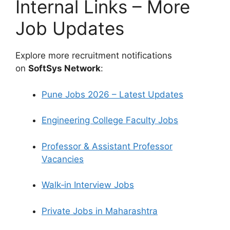
Internal Links – More
Job Updates
Explore more recruitment notifications
on
SoftSys Network
:
Pune Jobs 2026 – Latest Updates
Engineering College Faculty Jobs
Professor & Assistant Professor
Vacancies
Walk‑in Interview Jobs
Private Jobs in Maharashtra